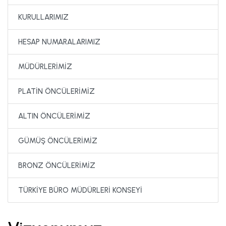
KURULLARIMIZ
HESAP NUMARALARIMIZ
MÜDÜRLERİMİZ
PLATİN ÖNCÜLERİMİZ
ALTIN ÖNCÜLERİMİZ
GÜMÜŞ ÖNCÜLERİMİZ
BRONZ ÖNCÜLERİMİZ
TÜRKİYE BÜRO MÜDÜRLERİ KONSEYİ