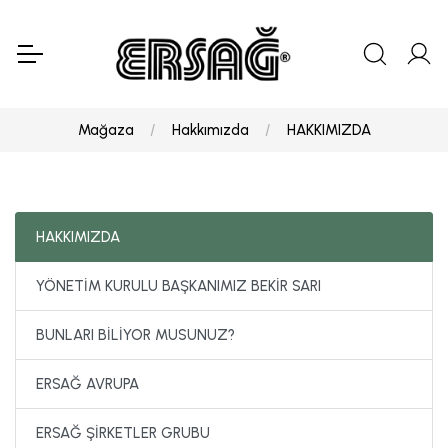
Mağaza
Hakkımızda
HAKKIMIZDA
HAKKIMIZDA
YÖNETİM KURULU BAŞKANIMIZ BEKİR SARI
BUNLARI BİLİYOR MUSUNUZ?
ERSAĞ AVRUPA
ERSAĞ ŞİRKETLER GRUBU