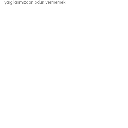
yargılarımızdan ödün vermemek.