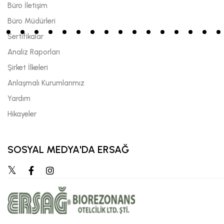
Büro İletişim
Büro Müdürleri
Sertifikalar
Analiz Raporları
Şirket İlkeleri
Anlaşmalı Kurumlarımız
Yardım
Hikayeler
SOSYAL MEDYA'DA ERSAĞ