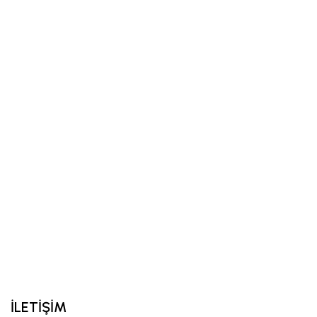
İLETİŞİM