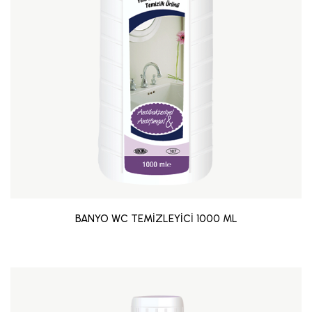
BANYO WC TEMİZLEYİCİ 1000 ML