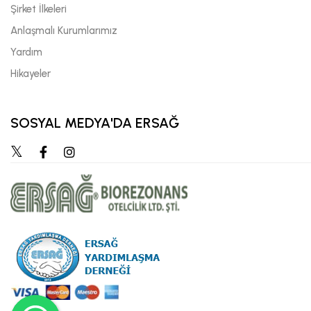
Şirket İlkeleri
Anlaşmalı Kurumlarımız
Yardım
Hikayeler
SOSYAL MEDYA'DA ERSAĞ