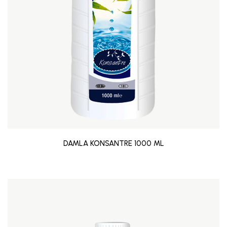
DAMLA KONSANTRE 1000 ML