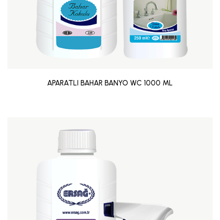
APARATLI BAHAR BANYO WC 1000 ML