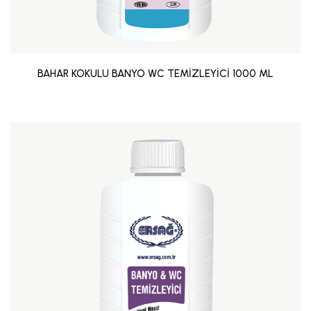
BAHAR KOKULU BANYO WC TEMİZLEYİCİ 1000 ML