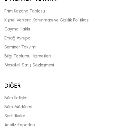
Prim Kazanç Tablosu
Kişisel Verilerin Korunması ve Gizlilik Politikası
Cayma Hakkı
Ersağ Avrupa
Seminer Takvimi
Bilgi Toplumu Hizmetleri
Mesafeli Satış Sözleşmesi
DİĞER
Büro İletişim
Büro Müdürleri
Sertifikalar
Analiz Raporları