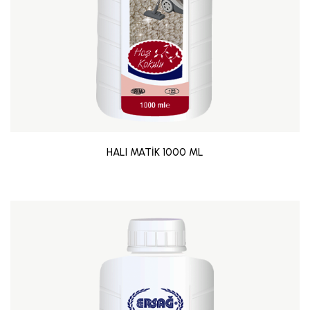
HALI MATİK 1000 ML