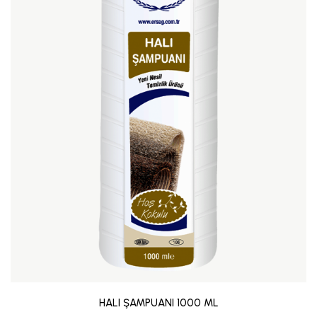
HALI ŞAMPUANI 1000 ML