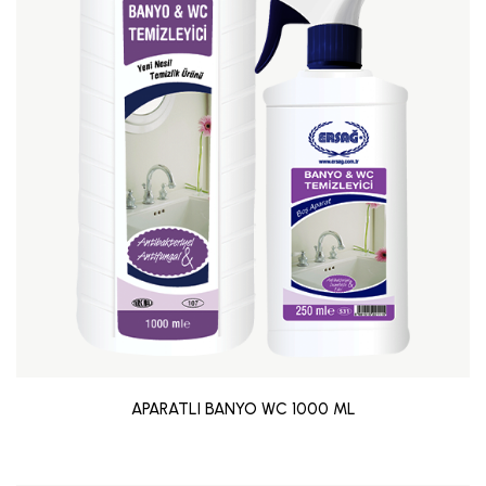
APARATLI BANYO WC 1000 ML