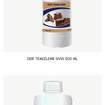
DERİ TEMİZLEME SIVISI 500 ML