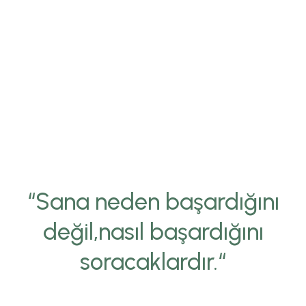
“Sana neden başardığını
değil,nasıl başardığını
soracaklardır.“