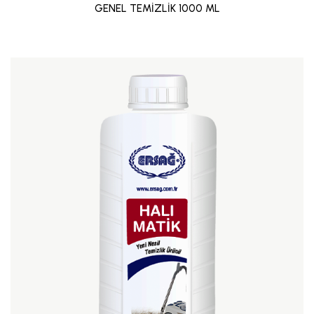
GENEL TEMİZLİK 1000 ML