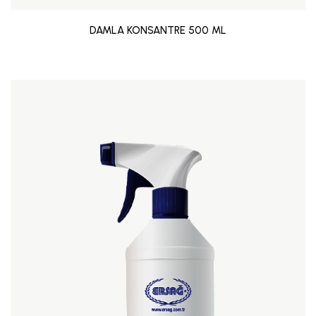
DAMLA KONSANTRE 500 ML