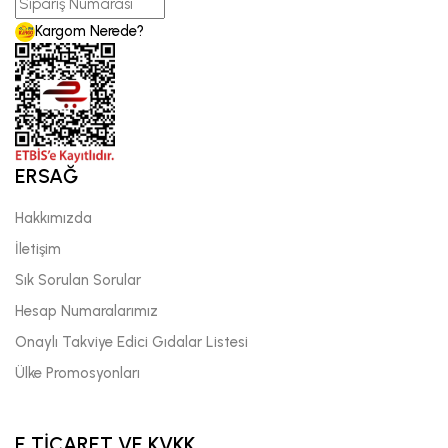
Kargom Nerede?
ERSAĞ
Hakkımızda
İletişim
Sık Sorulan Sorular
Hesap Numaralarımız
Onaylı Takviye Edici Gıdalar Listesi
Ülke Promosyonları
E TİCARET VE KVKK