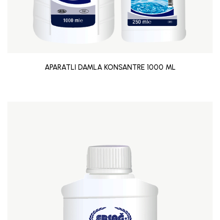
APARATLI DAMLA KONSANTRE 1000 ML