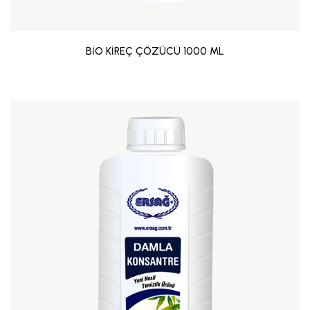
BİO KİREÇ ÇÖZÜCÜ 1000 ML