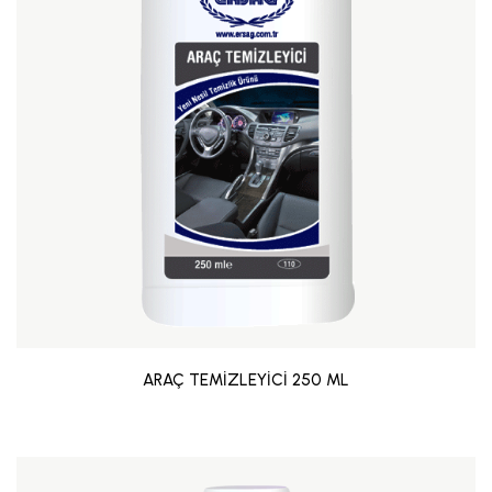
ARAÇ TEMİZLEYİCİ 250 ML