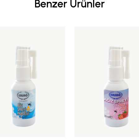
Benzer Ürünler