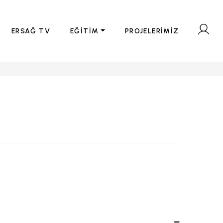
ERSAĞ TV
EĞİTİM
PROJELERİMİZ