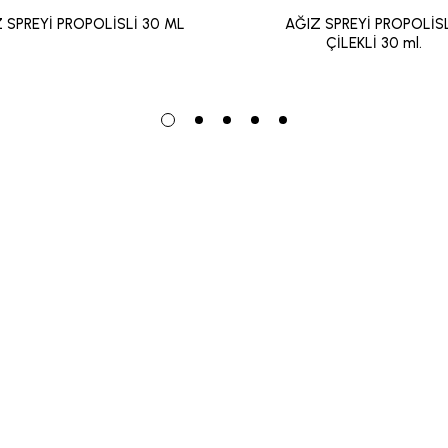
 SPREYİ PROPOLİSLİ 30 ML
AĞIZ SPREYİ PROPOLİSL
ÇİLEKLİ 30 ml.