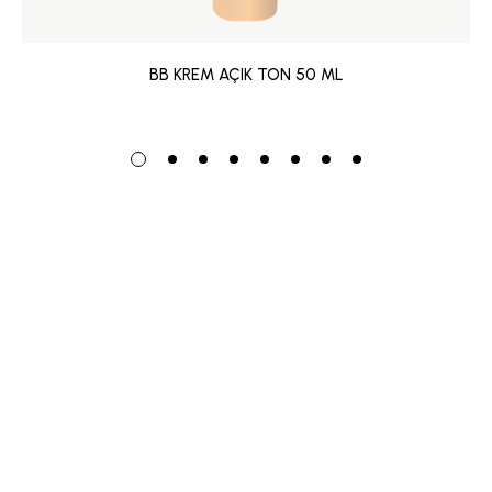
BB KREM AÇIK TON 50 ML