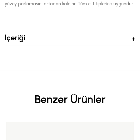
yüzey parlamasını ortadan kaldırır. Tüm cilt tiplerine uygundur.
İçeriği
Benzer Ürünler