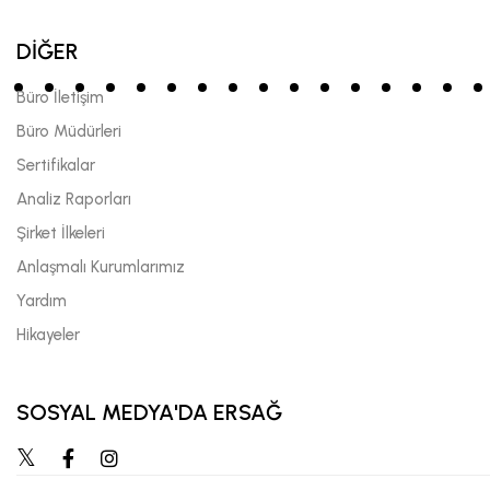
DİĞER
Büro İletişim
Büro Müdürleri
Sertifikalar
Analiz Raporları
Şirket İlkeleri
Anlaşmalı Kurumlarımız
Yardım
Hikayeler
SOSYAL MEDYA'DA ERSAĞ