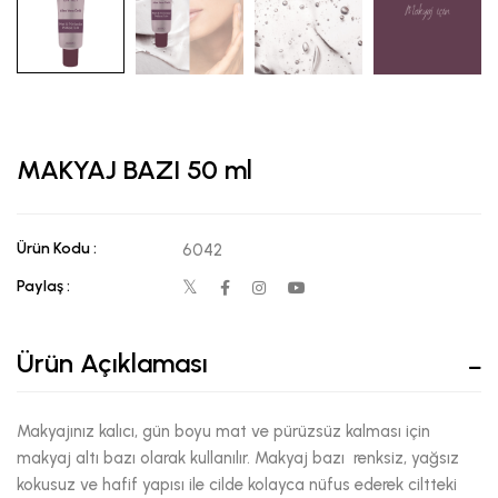
MAKYAJ BAZI 50 ml
Ürün Kodu :
6042
Paylaş :
Ürün Açıklaması
Makyajınız kalıcı, gün boyu mat ve pürüzsüz kalması için
makyaj altı bazı olarak kullanılır. Makyaj bazı renksiz, yağsız
kokusuz ve hafif yapısı ile cilde kolayca nüfus ederek ciltteki