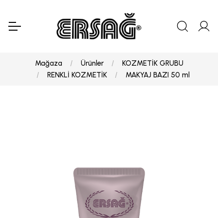
Mağaza
Ürünler
KOZMETİK GRUBU
RENKLİ KOZMETİK
MAKYAJ BAZI 50 ml